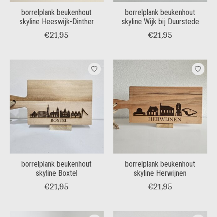
borrelplank beukenhout
borrelplank beukenhout
skyline Heeswijk-Dinther
skyline Wijk bij Duurstede
€21,95
€21,95
borrelplank beukenhout
borrelplank beukenhout
skyline Boxtel
skyline Herwijnen
€21,95
€21,95