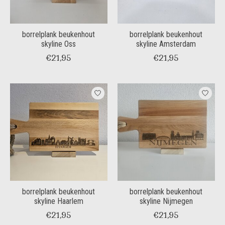
borrelplank beukenhout
borrelplank beukenhout
skyline Oss
skyline Amsterdam
€21,95
€21,95
borrelplank beukenhout
borrelplank beukenhout
skyline Haarlem
skyline Nijmegen
€21,95
€21,95