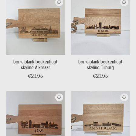
borrelplank beukenhout
borrelplank beukenhout
skyline Alkmaar
skyline Tilburg
€21,95
€21,95