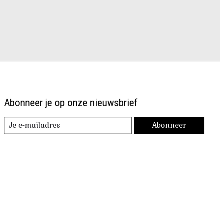
Abonneer je op onze nieuwsbrief
Abonneer