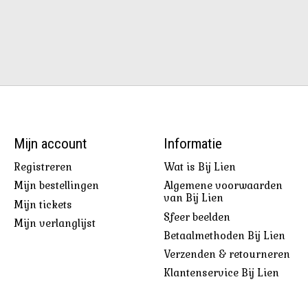
Mijn account
Informatie
Registreren
Wat is Bij Lien
Mijn bestellingen
Algemene voorwaarden
van Bij Lien
Mijn tickets
Sfeer beelden
Mijn verlanglijst
Betaalmethoden Bij Lien
Verzenden & retourneren
Klantenservice Bij Lien