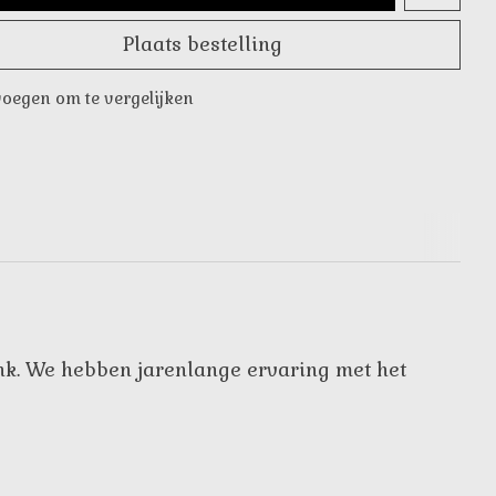
Plaats bestelling
oegen om te vergelijken
ank. We hebben jarenlange ervaring met het