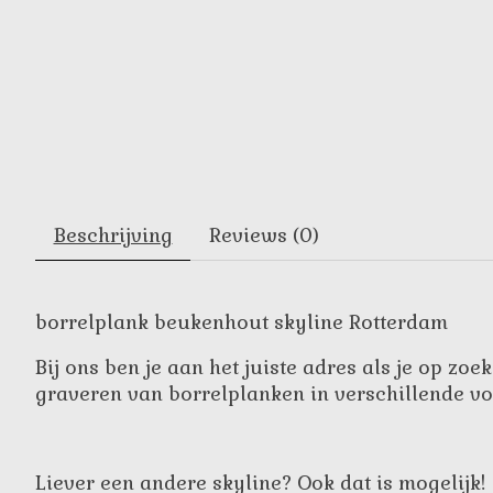
Beschrijving
Reviews (0)
borrelplank beukenhout skyline Rotterdam
Bij ons ben je aan het juiste adres als je op z
graveren van borrelplanken in verschillende v
Liever een andere skyline? Ook dat is mogelijk!