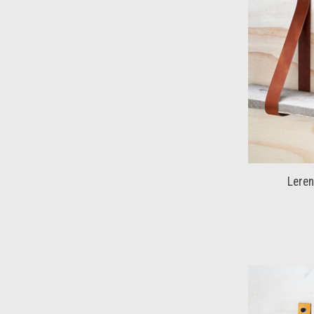
Leren