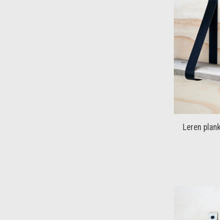
Leren plan