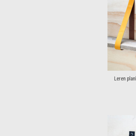
Leren plan