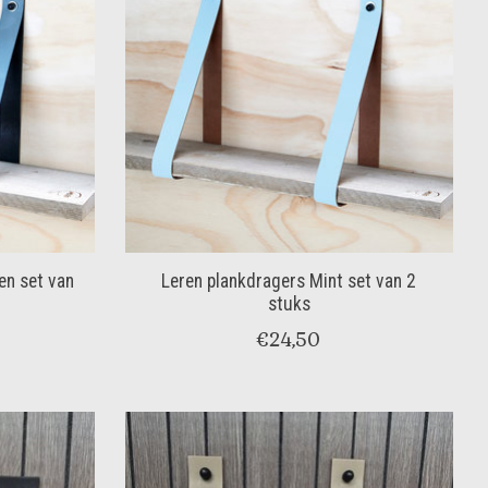
en set van
Leren plankdragers Mint set van 2
stuks
€24,50