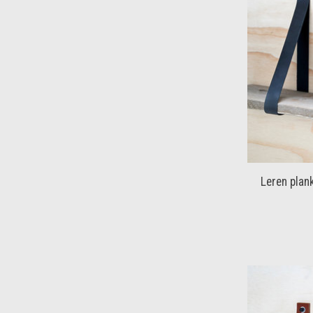
Leren plan