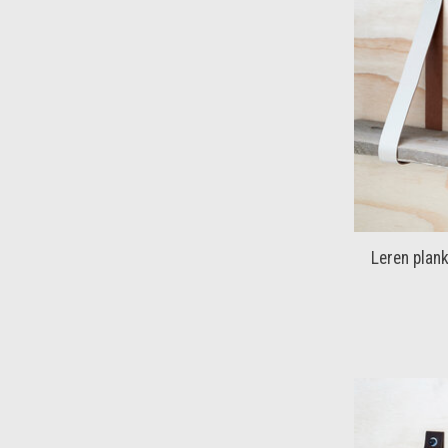
Leren plan