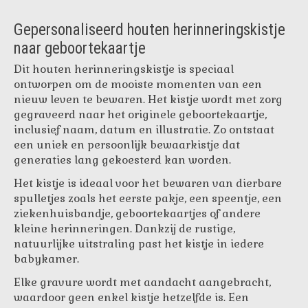
Gepersonaliseerd houten herinneringskistje
naar geboortekaartje
Dit houten herinneringskistje is speciaal
ontworpen om de mooiste momenten van een
nieuw leven te bewaren. Het kistje wordt met zorg
gegraveerd naar het originele geboortekaartje,
inclusief naam, datum en illustratie. Zo ontstaat
een uniek en persoonlijk bewaarkistje dat
generaties lang gekoesterd kan worden.
Het kistje is ideaal voor het bewaren van dierbare
spulletjes zoals het eerste pakje, een speentje, een
ziekenhuisbandje, geboortekaartjes of andere
kleine herinneringen. Dankzij de rustige,
natuurlijke uitstraling past het kistje in iedere
babykamer.
Elke gravure wordt met aandacht aangebracht,
waardoor geen enkel kistje hetzelfde is. Een