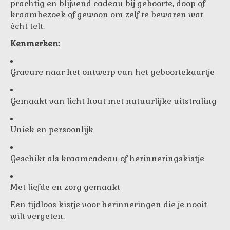
prachtig en blijvend cadeau bij geboorte, doop of
kraambezoek of gewoon om zelf te bewaren wat
écht telt.
Kenmerken:
Gravure naar het ontwerp van het geboortekaartje
Gemaakt van licht hout met natuurlijke uitstraling
Uniek en persoonlijk
Geschikt als kraamcadeau of herinneringskistje
Met liefde en zorg gemaakt
Een tijdloos kistje voor herinneringen die je nooit
wilt vergeten.