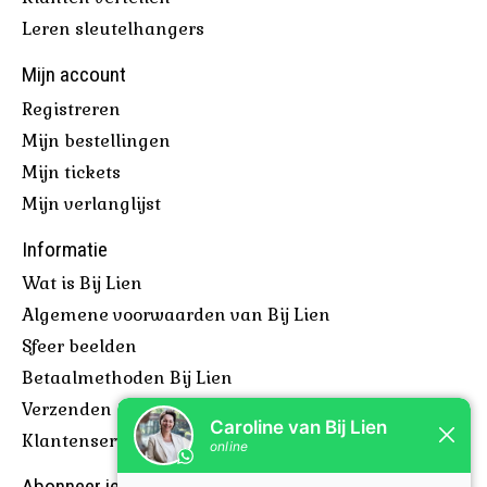
Leren sleutelhangers
Mijn account
Registreren
Mijn bestellingen
Mijn tickets
Mijn verlanglijst
Informatie
Wat is Bij Lien
Algemene voorwaarden van Bij Lien
Sfeer beelden
Betaalmethoden Bij Lien
Verzenden & retourneren
Klantenservice Bij Lien
Abonneer je op onze nieuwsbrief