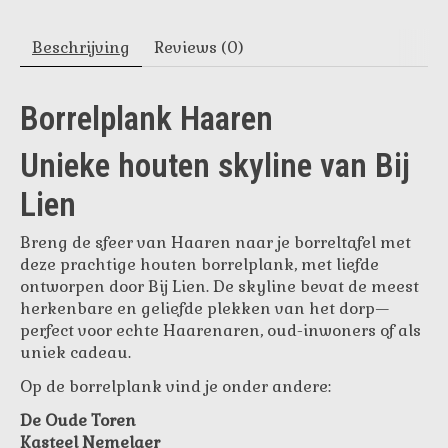
Beschrijving
Reviews (0)
Borrelplank Haaren
Unieke houten skyline van Bij
Lien
Breng de sfeer van Haaren naar je borreltafel met
deze prachtige houten borrelplank, met liefde
ontworpen door Bij Lien. De skyline bevat de meest
herkenbare en geliefde plekken van het dorp—
perfect voor echte Haarenaren, oud-inwoners of als
uniek cadeau.
Op de borrelplank vind je onder andere:
De Oude Toren
Kasteel Nemelaer