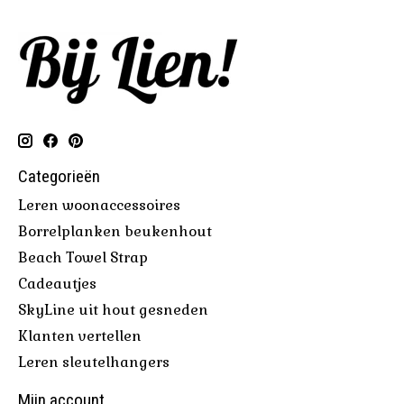
Categorieën
Leren woonaccessoires
Borrelplanken beukenhout
Beach Towel Strap
Cadeautjes
SkyLine uit hout gesneden
Klanten vertellen
Leren sleutelhangers
Mijn account