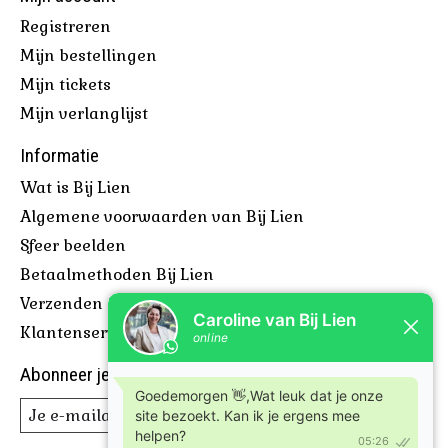
Registreren
Mijn bestellingen
Mijn tickets
Mijn verlanglijst
Informatie
Wat is Bij Lien
Algemene voorwaarden van Bij Lien
Sfeer beelden
Betaalmethoden Bij Lien
Verzenden & retourneren
Klantenservice Bij Lien
Abonneer je op onze nieuwsbrief
Abonneer