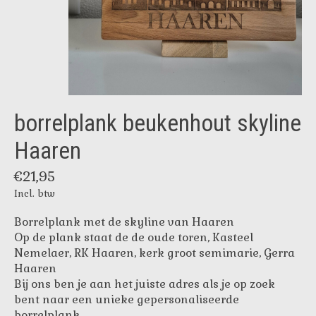
borrelplank beukenhout skyline
Haaren
€21,95
Incl. btw
Borrelplank met de skyline van Haaren
Op de plank staat de de oude toren, Kasteel
Nemelaer, RK Haaren, kerk groot semimarie, Gerra
Haaren
Bij ons ben je aan het juiste adres als je op zoek
bent naar een unieke gepersonaliseerde
borrelplank.