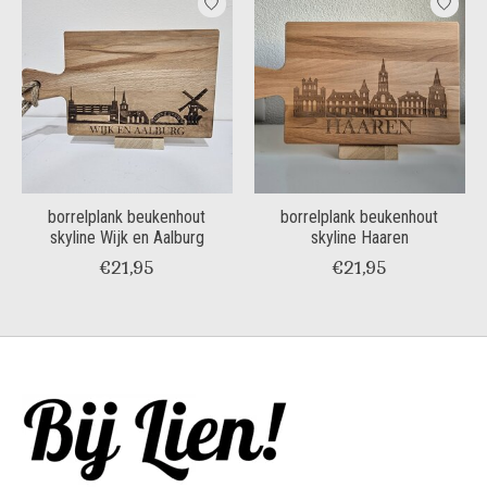
borrelplank beukenhout
borrelplank beukenhout
skyline Wijk en Aalburg
skyline Haaren
€21,95
€21,95