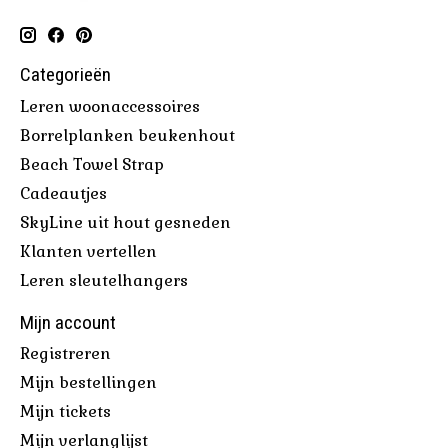
Categorieën
Leren woonaccessoires
Borrelplanken beukenhout
Beach Towel Strap
Cadeautjes
SkyLine uit hout gesneden
Klanten vertellen
Leren sleutelhangers
Mijn account
Registreren
Mijn bestellingen
Mijn tickets
Mijn verlanglijst