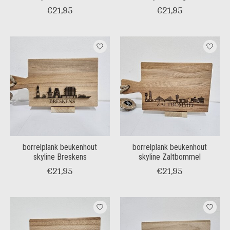
€21,95
€21,95
borrelplank beukenhout
borrelplank beukenhout
skyline Breskens
skyline Zaltbommel
€21,95
€21,95