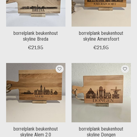
borrelplank beukenhout
borrelplank beukenhout
skyline Breda
skyline Amersfoort
€21,95
€21,95
borrelplank beukenhout
borrelplank beukenhout
skyline Alem 2.0
skyline Dongen