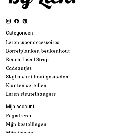
Categorieën
Leren woonaccessoires
Borrelplanken beukenhout
Beach Towel Strap
Cadeautjes
SkyLine uit hout gesneden
Klanten vertellen
Leren sleutelhangers
Mijn account
Registreren
Mijn bestellingen
Mijn tickets