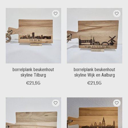
borrelplank beukenhout
borrelplank beukenhout
skyline Tilburg
skyline Wijk en Aalburg
€21,95
€21,95