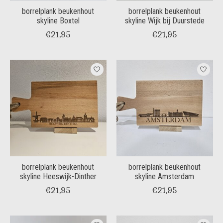
borrelplank beukenhout
borrelplank beukenhout
skyline Boxtel
skyline Wijk bij Duurstede
€21,95
€21,95
borrelplank beukenhout
borrelplank beukenhout
skyline Heeswijk-Dinther
skyline Amsterdam
€21,95
€21,95