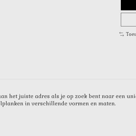
Toev
aan het juiste adres als je op zoek bent naar een 
elplanken in verschillende vormen en maten.