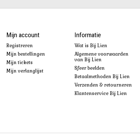
Mijn account
Informatie
Registreren
Wat is Bij Lien
Mijn bestellingen
Algemene voorwaarden
van Bij Lien
Mijn tickets
Sfeer beelden
Mijn verlanglijst
Betaalmethoden Bij Lien
Verzenden & retourneren
Klantenservice Bij Lien