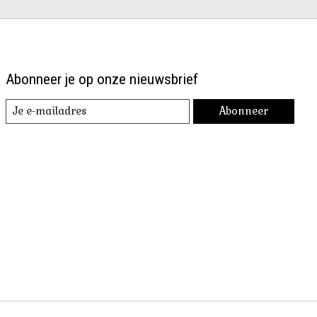
Abonneer je op onze nieuwsbrief
Abonneer