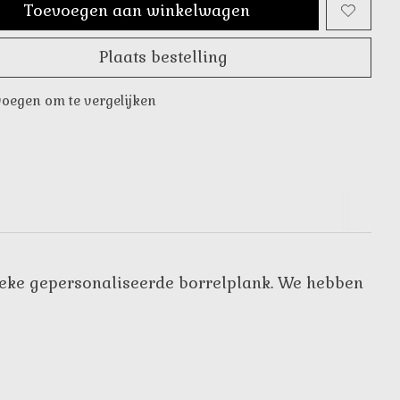
Toevoegen aan winkelwagen
Plaats bestelling
oegen om te vergelijken
unieke gepersonaliseerde borrelplank. We hebben