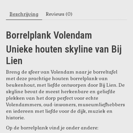
Beschrijving
Reviews (0)
Borrelplank Volendam
Unieke houten skyline van Bij
Lien
Breng de sfeer van Volendam naar je borreltafel
met deze prachtige houten borrelplank van
beukenhout, met liefde ontworpen door Bij Lien. De
skyline bevat de meest herkenbare en geliefde
plekken van het dorp perfect voor echte
Volendammers, oud-inwoners, museumliefhebbers
en iedereen met liefde voor de dijk, muziek en
historie.
Op de borrelplank vind je onder andere: