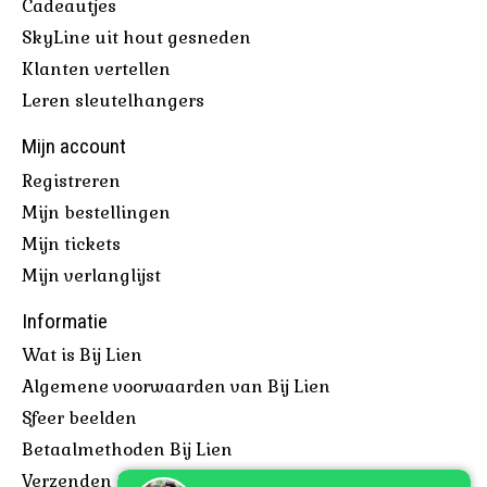
Cadeautjes
SkyLine uit hout gesneden
Klanten vertellen
Leren sleutelhangers
Mijn account
Registreren
Mijn bestellingen
Mijn tickets
Mijn verlanglijst
Informatie
Wat is Bij Lien
Algemene voorwaarden van Bij Lien
Sfeer beelden
Betaalmethoden Bij Lien
Verzenden & retourneren