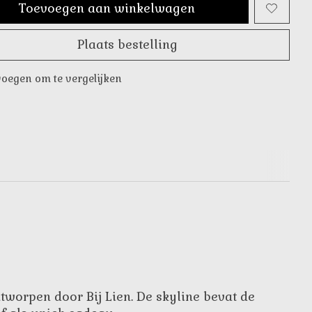
Toevoegen aan winkelwagen
Plaats bestelling
oegen om te vergelijken
tworpen door Bij Lien. De skyline bevat de