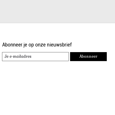
Abonneer je op onze nieuwsbrief
Abonneer