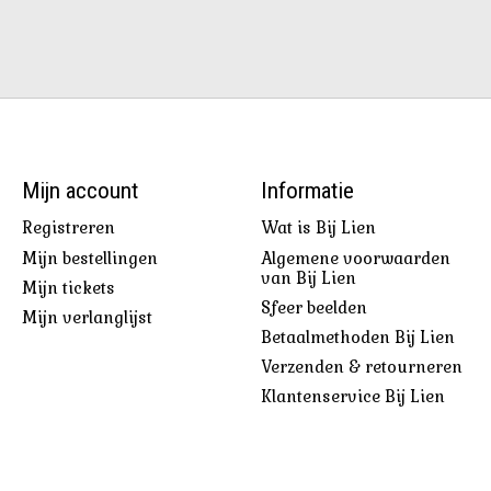
Mijn account
Informatie
Registreren
Wat is Bij Lien
Mijn bestellingen
Algemene voorwaarden
van Bij Lien
Mijn tickets
Sfeer beelden
Mijn verlanglijst
Betaalmethoden Bij Lien
Verzenden & retourneren
Klantenservice Bij Lien