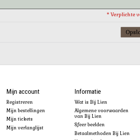
* Verplichte 
Opsl
Mijn account
Informatie
Registreren
Wat is Bij Lien
Mijn bestellingen
Algemene voorwaarden
van Bij Lien
Mijn tickets
Sfeer beelden
Mijn verlanglijst
Betaalmethoden Bij Lien