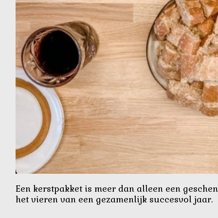
Een kerstpakket is meer dan alleen een gesche
het vieren van een gezamenlijk succesvol jaar.