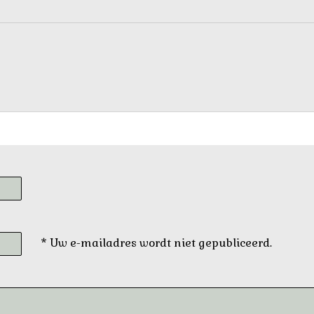
* Uw e-mailadres wordt niet gepubliceerd.