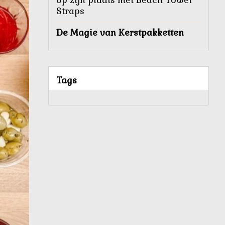
Straps
De Magie van Kerstpakketten
Tags