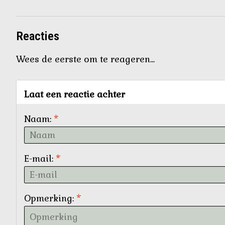
Reacties
Wees de eerste om te reageren...
Laat een reactie achter
Naam:
*
E-mail:
*
Opmerking:
*