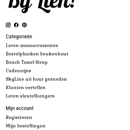
Categorieën
Leren woonaccessoires
Borrelplanken beukenhout
Beach Towel Strap
Cadeautjes
SkyLine uit hout gesneden
Klanten vertellen
Leren sleutelhangers
Mijn account
Registreren
Mijn bestellingen