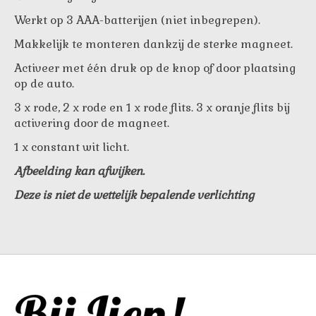
Werkt op 3 AAA-batterijen (niet inbegrepen).
Makkelijk te monteren dankzij de sterke magneet.
Activeer met één druk op de knop of door plaatsing
op de auto.
3 x rode, 2 x rode en 1 x rode flits. 3 x oranje flits bij
activering door de magneet.
1 x constant wit licht.
Afbeelding kan afwijken.
Deze is niet de wettelijk bepalende verlichting