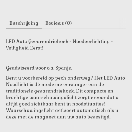
Beschrijving
Reviews (0)
LED Auto Gevarendriehoek - Noodverlichting -
Veiligheid Eerst!
Geadviseerd voor o.a. Spanje.
Bent u voorbereid op pech onderweg? Het LED Auto
Noodlicht is dé moderne vervanger van de
traditionele gevarendriehoek. Dit compacte en
krachtige waarschuwingslicht zorgt ervoor dat u
altijd goed zichtbaar bent in noodsituaties!
Waarschuwingslicht activeert automatisch als u
deze met de magneet aan uw auto bevestigd.