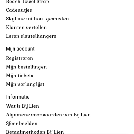
Beach Towel Strap
Cadeautjes
SkyLine uit hout gesneden
Klanten vertellen
Leren sleutelhangers
Mijn account
Registreren
Mijn bestellingen
Mijn tickets
Mijn verlanglijst
Informatie
Wat is Bij Lien
Algemene voorwaarden van Bij Lien
Sfeer beelden
Betaalmethoden Bij Lien