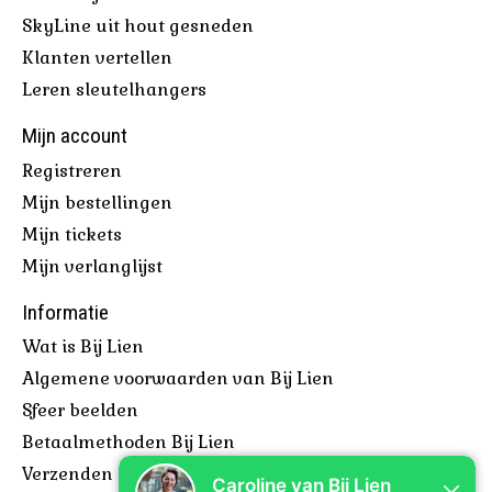
SkyLine uit hout gesneden
Klanten vertellen
Leren sleutelhangers
Mijn account
Registreren
Mijn bestellingen
Mijn tickets
Mijn verlanglijst
Informatie
Wat is Bij Lien
Algemene voorwaarden van Bij Lien
Sfeer beelden
Betaalmethoden Bij Lien
Verzenden & retourneren