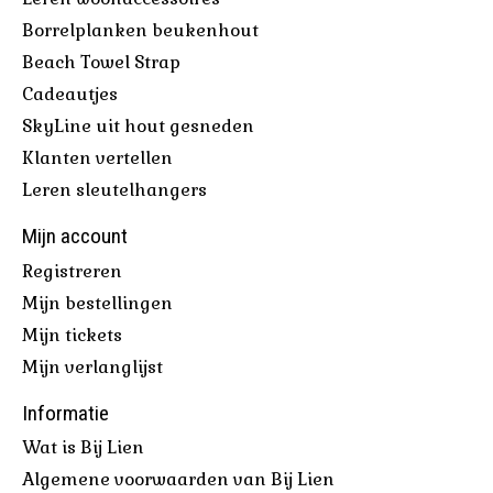
Borrelplanken beukenhout
Beach Towel Strap
Cadeautjes
SkyLine uit hout gesneden
Klanten vertellen
Leren sleutelhangers
Mijn account
Registreren
Mijn bestellingen
Mijn tickets
Mijn verlanglijst
Informatie
Wat is Bij Lien
Algemene voorwaarden van Bij Lien