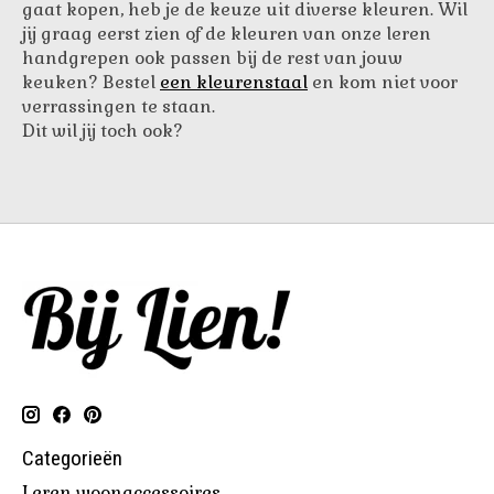
gaat kopen, heb je de keuze uit diverse kleuren. Wil
jij graag eerst zien of de kleuren van onze leren
handgrepen ook passen bij de rest van jouw
keuken? Bestel
een kleurenstaal
en kom niet voor
verrassingen te staan.
Dit wil jij toch ook?
Categorieën
Leren woonaccessoires