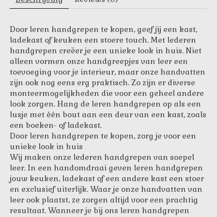
Door leren handgrepen te kopen, geef jij een kast,
ladekast of keuken een stoere touch. Met lederen
handgrepen creëer je een unieke look in huis. Niet
alleen vormen onze handgreepjes van leer een
toevoeging voor je interieur, maar onze handvatten
zijn ook nog eens erg praktisch. Zo zijn er diverse
monteermogelijkheden die voor een geheel andere
look zorgen. Hang de leren handgrepen op als een
lusje met één bout aan een deur van een kast, zoals
een boeken- of ladekast.
Door leren handgrepen te kopen, zorg je voor een
unieke look in huis
Wij maken onze lederen handgrepen van soepel
leer. In een handomdraai geven leren handgrepen
jouw keuken, ladekast of een andere kast een stoer
en exclusief uiterlijk. Waar je onze handvatten van
leer ook plaatst, ze zorgen altijd voor een prachtig
resultaat. Wanneer je bij ons leren handgrepen