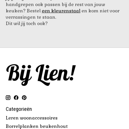
handgrepen ook passen bij de rest van jouw
keuken? Bestel
een kleurenstaal
en kom niet voor
verrassingen te staan.
Dit wil jij toch ook?
Categorieën
Leren woonaccessoires
Borrelplanken beukenhout