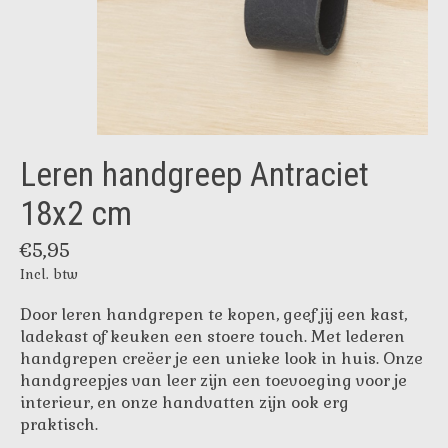
Leren handgreep Antraciet
18x2 cm
€5,95
Incl. btw
Door leren handgrepen te kopen, geef jij een kast,
ladekast of keuken een stoere touch. Met lederen
handgrepen creëer je een unieke look in huis. Onze
handgreepjes van leer zijn een toevoeging voor je
interieur, en onze handvatten zijn ook erg
praktisch.