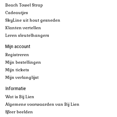
Beach Towel Strap
Cadeautjes
SkyLine uit hout gesneden
Klanten vertellen
Leren sleutelhangers
Mijn account
Registreren
Mijn bestellingen
Mijn tickets
Mijn verlanglijst
Informatie
Wat is Bij Lien
Algemene voorwaarden van Bij Lien
Sfeer beelden