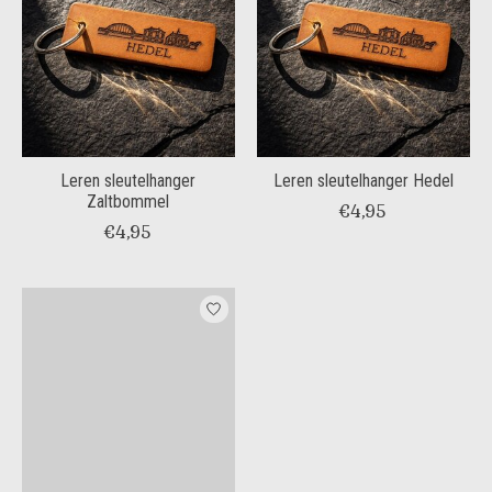
Leren sleutelhanger
Leren sleutelhanger Hedel
Zaltbommel
€4,95
€4,95