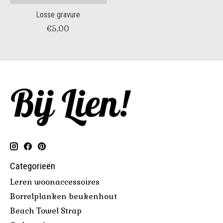
Losse gravure
€5,00
Categorieën
Leren woonaccessoires
Borrelplanken beukenhout
Beach Towel Strap