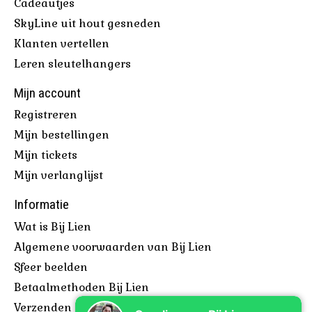
Cadeautjes
SkyLine uit hout gesneden
Klanten vertellen
Leren sleutelhangers
Mijn account
Registreren
Mijn bestellingen
Mijn tickets
Mijn verlanglijst
Informatie
Wat is Bij Lien
Algemene voorwaarden van Bij Lien
Sfeer beelden
Betaalmethoden Bij Lien
Verzenden & retourneren